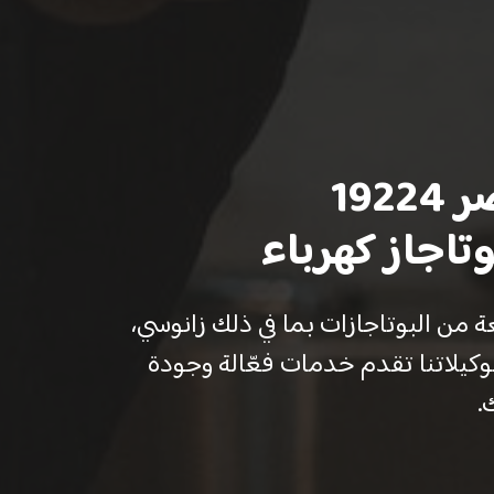
19
وتاجاز كهرباء
الإصلاح لمجموعة واسعة من البوتاجازات بما في ذلك زانوسي،
كيلاتنا تقدم خدمات فعّالة وجودة
.