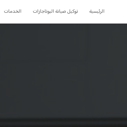
الرئيسية
توكيل صيانة البوتاجازات
الخدمات